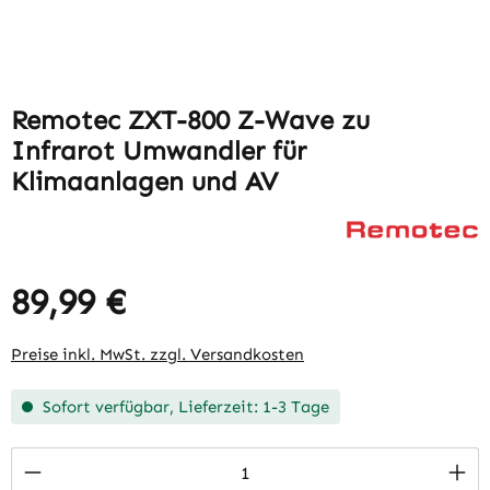
Remotec ZXT-800 Z-Wave zu
Infrarot Umwandler für
Klimaanlagen und AV
89,99 €
Preise inkl. MwSt. zzgl. Versandkosten
Sofort verfügbar, Lieferzeit: 1-3 Tage
Produkt Anzahl: Gib den gewünschten Wert 