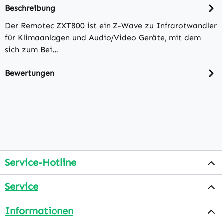
Beschreibung
Der Remotec ZXT800 ist ein Z-Wave zu Infrarotwandler
für Klimaanlagen und Audio/Video Geräte, mit dem
sich zum Bei…
Bewertungen
Service-Hotline
Service
Informationen