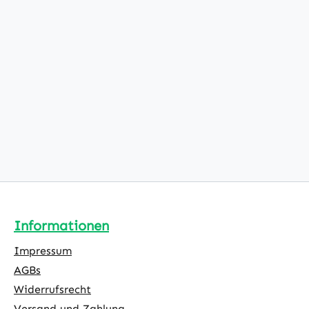
Informationen
Impressum
AGBs
Widerrufsrecht
Versand und Zahlung