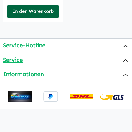
In den Warenkorb
Service-Hotline
Service
Informationen