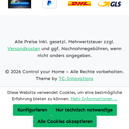
Alle Preise inkl. gesetzl. Mehrwertsteuer zzgl.
Versandkosten
und ggf. Nachnahmegebühren, wenn
nicht anders angegeben.
© 2026 Control your Home – Alle Rechte vorbehalten.
Theme by
TC-Innovations
Diese Website verwendet Cookies, um eine bestmögliche
Erfahrung bieten zu können.
Mehr Informationen ...
Konfigurieren
Nur technisch notwendige
Alle Cookies akzeptieren