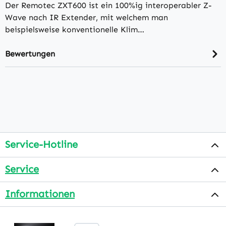
Der Remotec ZXT600 ist ein 100%ig interoperabler Z-
Wave nach IR Extender, mit welchem man
beispielsweise konventionelle Klim…
Bewertungen
Service-Hotline
Service
Informationen