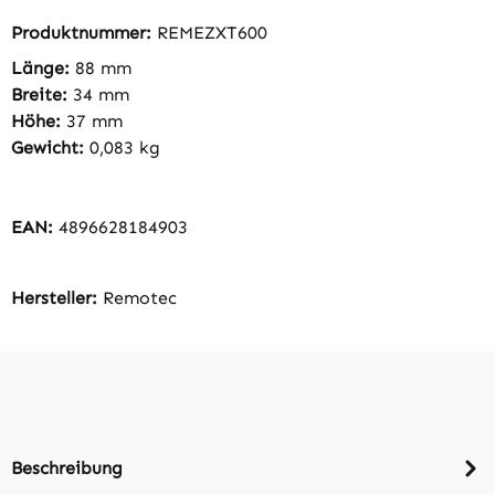
Produktnummer:
REMEZXT600
Länge:
88 mm
Breite:
34 mm
Höhe:
37 mm
Gewicht:
0,083 kg
EAN:
4896628184903
Hersteller:
Remotec
Beschreibung