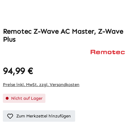
Remotec Z-Wave AC Master, Z-Wave
Plus
94,99 €
Preise inkl. MwSt. zzgl. Versandkosten
Nicht auf Lager
Zum Merkzettel hinzufügen