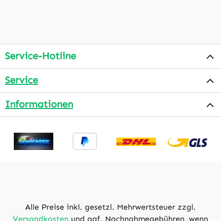
Service-Hotline
Service
Informationen
Alle Preise inkl. gesetzl. Mehrwertsteuer zzgl.
Versandkosten
und ggf. Nachnahmegebühren, wenn