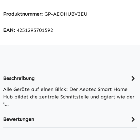
Produktnummer:
GP-AEOHUBV3EU
EAN:
4251295701592
Beschreibung
Alle Geräte auf einen Blick: Der Aeotec Smart Home
Hub bildet die zentrale Schnittstelle und agiert wie der
i…
Bewertungen