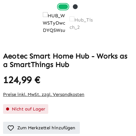
Aeotec Smart Home Hub - Works as
a SmartThings Hub
124,99 €
Preise inkl. MwSt. zzgl. Versandkosten
Nicht auf Lager
Zum Merkzettel hinzufügen