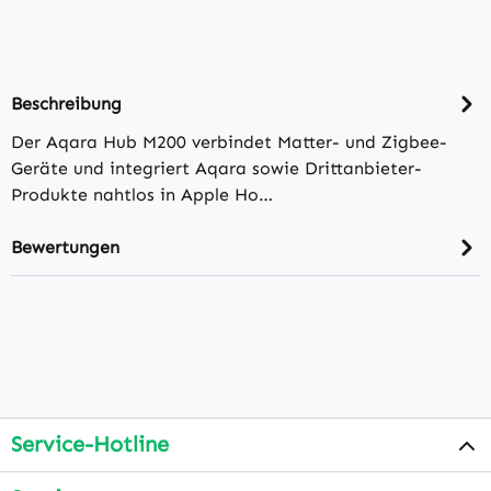
Beschreibung
Der Aqara Hub M200 verbindet Matter- und Zigbee-
Geräte und integriert Aqara sowie Drittanbieter-
Produkte nahtlos in Apple Ho…
Bewertungen
Service-Hotline