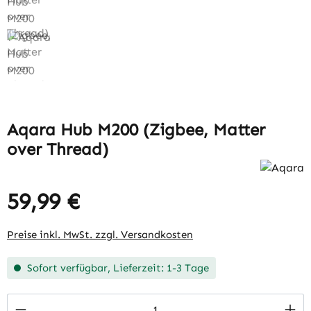
Aqara Hub M200 (Zigbee, Matter
over Thread)
59,99 €
Preise inkl. MwSt. zzgl. Versandkosten
Sofort verfügbar, Lieferzeit: 1-3 Tage
Produkt Anzahl: Gib den gewünschten Wert 