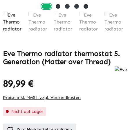
Eve Thermo radiator thermostat 5.
Generation (Matter over Thread)
89,99 €
Preise inkl. MwSt. zzgl. Versandkosten
Nicht auf Lager
Zum Merkzettel hinzufügen