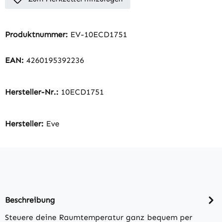
Produktnummer:
EV-10ECD1751
EAN:
4260195392236
Hersteller-Nr.:
10ECD1751
Hersteller:
Eve
Beschreibung
Steuere deine Raumtemperatur ganz bequem per