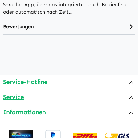
Sprache, App, über das integrierte Touch-Bedienfeld
oder automatisch nach Zeit…
Bewertungen
Service-Hotline
Service
Informationen