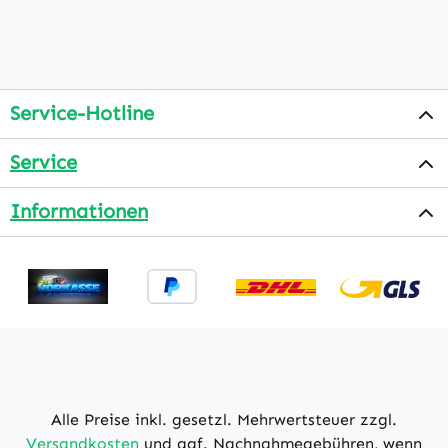
Service-Hotline
Service
Informationen
Alle Preise inkl. gesetzl. Mehrwertsteuer zzgl.
Versandkosten
und ggf. Nachnahmegebühren, wenn