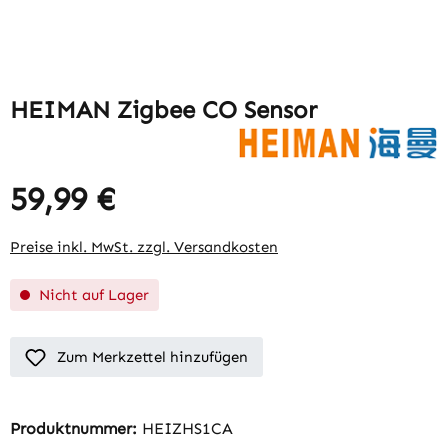
HEIMAN Zigbee CO Sensor
59,99 €
Preise inkl. MwSt. zzgl. Versandkosten
Nicht auf Lager
Zum Merkzettel hinzufügen
Produktnummer:
HEIZHS1CA