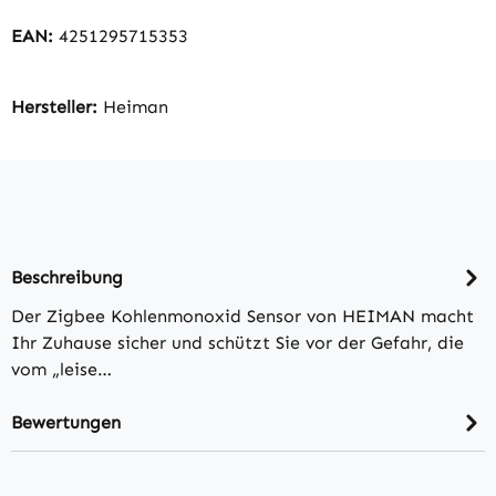
EAN:
4251295715353
Hersteller:
Heiman
Beschreibung
Der Zigbee Kohlenmonoxid Sensor von HEIMAN macht
Ihr Zuhause sicher und schützt Sie vor der Gefahr, die
vom „leise…
Bewertungen