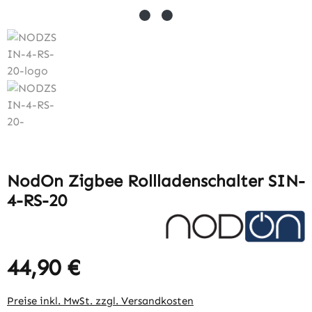
NodOn Zigbee Rollladenschalter SIN-
4-RS-20
44,90 €
Preise inkl. MwSt. zzgl. Versandkosten