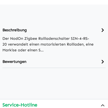
Beschreibung
Der NodOn Zigbee Rollladenschalter SIN-4-RS-
20 verwandelt einen motorisierten Rollladen, eine
Markise oder einen S…
Bewertungen
Service-Hotline