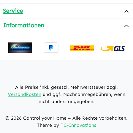
Service
Informationen
Alle Preise inkl. gesetzl. Mehrwertsteuer zzgl.
Versandkosten
und ggf. Nachnahmegebühren, wenn
nicht anders angegeben.
© 2026 Control your Home – Alle Rechte vorbehalten.
Theme by
TC-Innovations