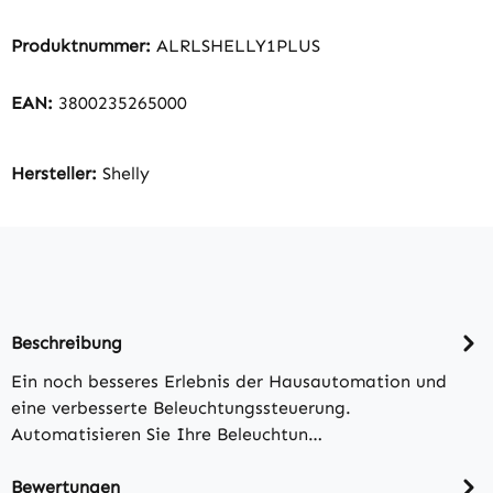
Produktnummer:
ALRLSHELLY1PLUS
EAN:
3800235265000
Hersteller:
Shelly
Beschreibung
Ein noch besseres Erlebnis der Hausautomation und
eine verbesserte Beleuchtungssteuerung.
Automatisieren Sie Ihre Beleuchtun…
Bewertungen