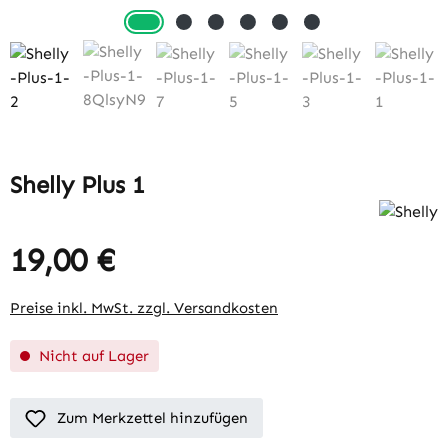
Shelly Plus 1
19,00 €
Preise inkl. MwSt. zzgl. Versandkosten
Nicht auf Lager
Zum Merkzettel hinzufügen