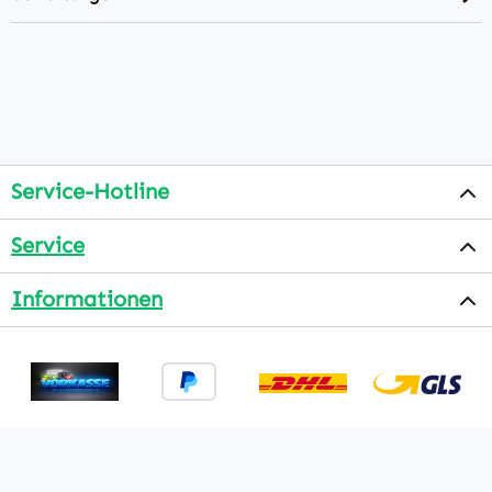
Service-Hotline
Service
Informationen