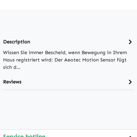
Description
Wissen Sie immer Bescheid, wenn Bewegung in Ihrem
Haus registriert wird: Der Aeotec Motion Sensor fügt
sich d…
Reviews
Service hotline