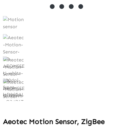
Aeotec Motion Sensor, ZigBee