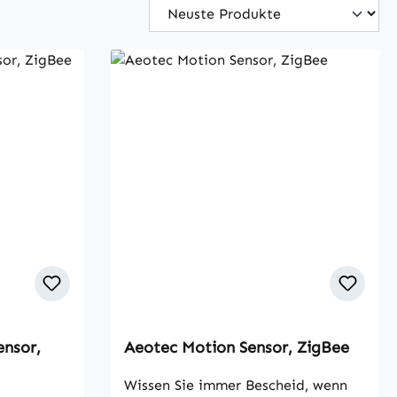
ensor,
Aeotec Motion Sensor, ZigBee
Wissen Sie immer Bescheid, wenn