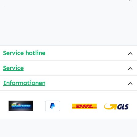
Service hotline
Service
Informationen