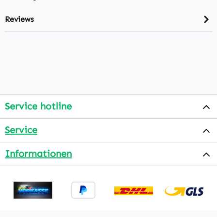
Reviews
Service hotline
Service
Informationen