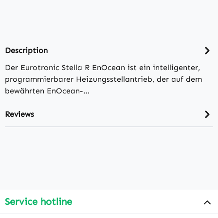
Description
Der Eurotronic Stella R EnOcean ist ein intelligenter,
programmierbarer Heizungsstellantrieb, der auf dem
bewährten EnOcean-…
Reviews
Service hotline