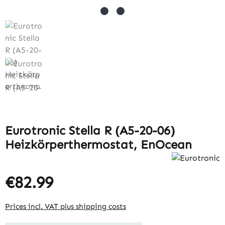
Eurotronic Stella R (A5-20-06)
Heizkörperthermostat, EnOcean
€82.99
Prices incl. VAT plus shipping costs