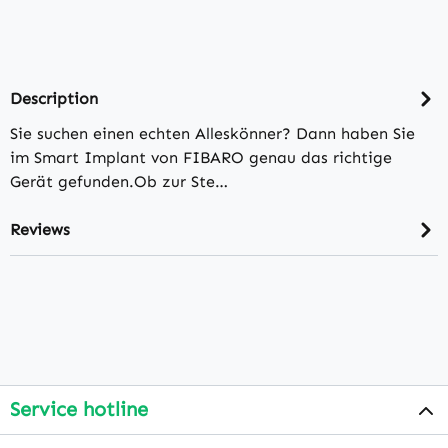
Description
Sie suchen einen echten Alleskönner? Dann haben Sie
im Smart Implant von FIBARO genau das richtige
Gerät gefunden.Ob zur Ste…
Reviews
Service hotline