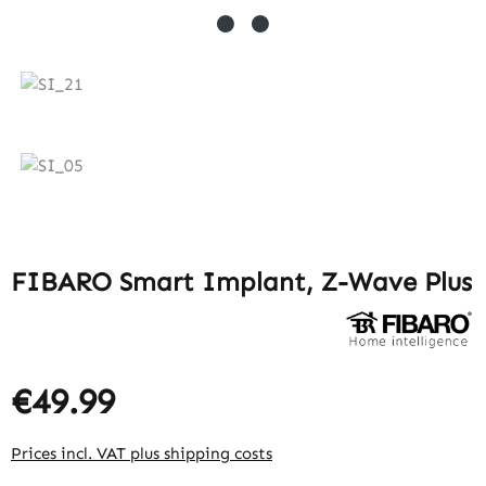
FIBARO Smart Implant, Z-Wave Plus
€49.99
Prices incl. VAT plus shipping costs