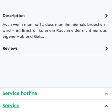
Description
Auch wenn man hofft, dass man ihn niemals brauchen
wird – im Ernstfall kann ein Rauchmelder nicht nur das
eigene Hab und Gut…
Reviews
Service hotline
Service