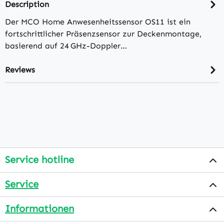
Description
Der MCO Home Anwesenheitssensor OS11 ist ein
fortschrittlicher Präsenzsensor zur Deckenmontage,
basierend auf 24 GHz-Doppler…
Reviews
Service hotline
Service
Informationen