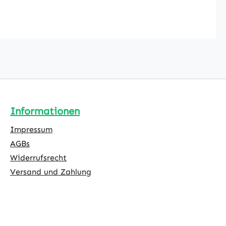
Informationen
Impressum
AGBs
Widerrufsrecht
Versand und Zahlung