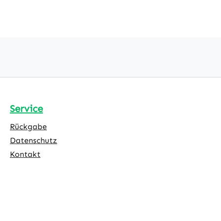
Service
Rückgabe
Datenschutz
Kontakt