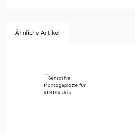
Ähnliche Artikel
Skip product gallery