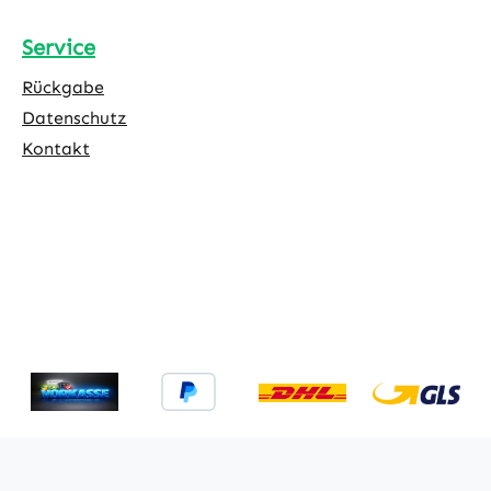
Service
Rückgabe
Datenschutz
Kontakt