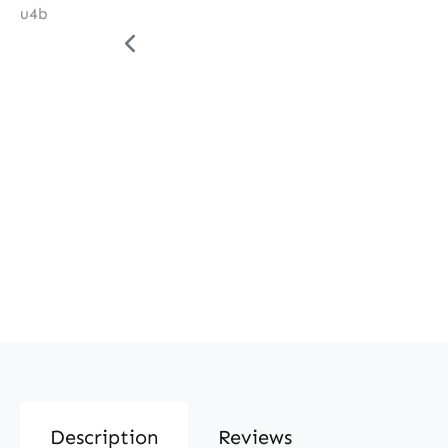
Description
Reviews