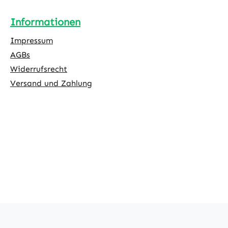
Informationen
Impressum
AGBs
Widerrufsrecht
Versand und Zahlung