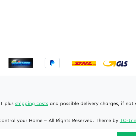
AT plus
shipping costs
and possible delivery charges, if not
ontrol your Home – All Rights Reserved. Theme by
TC-Inn