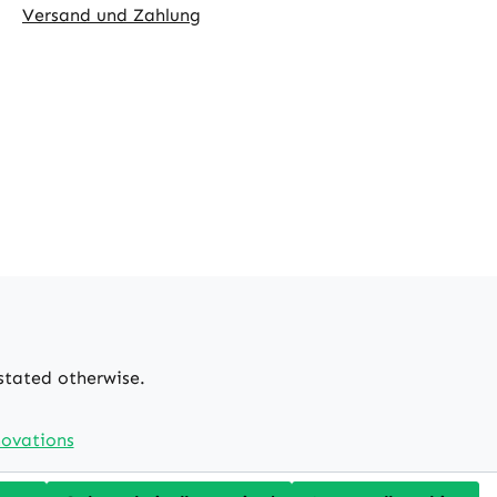
Versand und Zahlung
 stated otherwise.
ovations